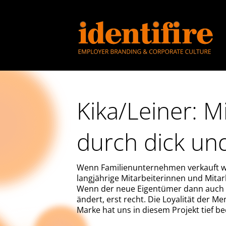
Kika/Leiner: M
durch dick un
Wenn Familienunternehmen verkauft we
langjährige Mitarbeiterinnen und Mitar
Wenn der neue Eigentümer dann auch 
ändert, erst recht. Die Loyalität der Me
Marke hat uns in diesem Projekt tief be