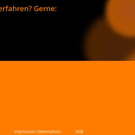
erfahren? Gerne:
Impressum / Datenschutz
AGB