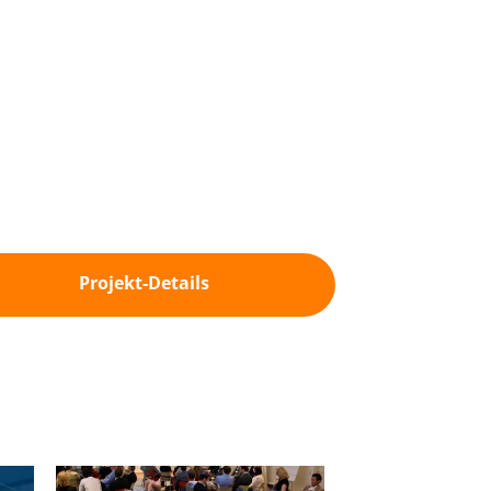
Projekt-Details