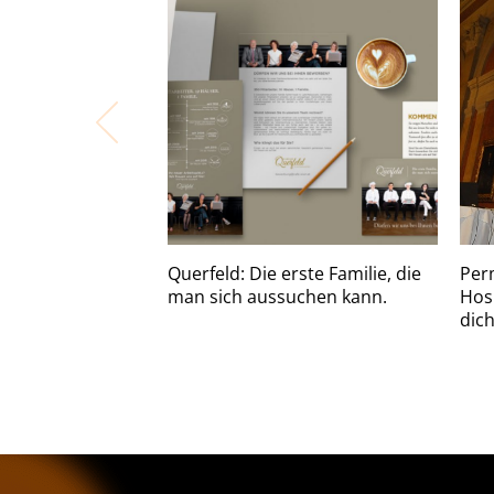
Querfeld: Die erste Familie, die
Per
man sich aussuchen kann.
Hosp
dich