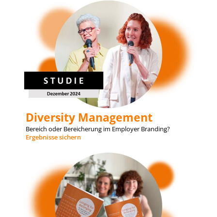
Diversity Management
Bereich oder Bereicherung im Employer Branding?
Ergebnisse sichern