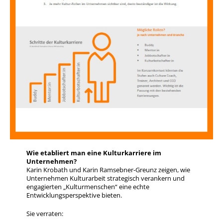
Wie etabliert man eine Kulturkarriere im
Unternehmen?
Karin Krobath und Karin Ramsebner-Greunz zeigen, wie
Unternehmen Kulturarbeit strategisch verankern und
engagierten „Kulturmenschen“ eine echte
Entwicklungsperspektive bieten.
Sie verraten: