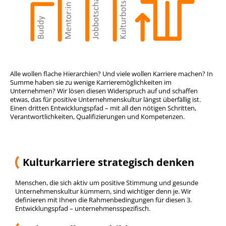
Alle wollen flache Hierarchien? Und viele wollen Karriere machen? In
Summe haben sie zu wenige Karrieremöglichkeiten im
Unternehmen? Wir lösen diesen Widerspruch auf und schaffen
etwas, das für positive Unternehmenskultur längst überfällig ist.
Einen dritten Entwicklungspfad – mit all den nötigen Schritten,
Verantwortlichkeiten, Qualifizierungen und Kompetenzen.
Kulturkarriere strategisch denken
Menschen, die sich aktiv um positive Stimmung und gesunde
Unternehmenskultur kümmern, sind wichtiger denn je. Wir
definieren mit Ihnen die Rahmenbedingungen für diesen 3.
Entwicklungspfad – unternehmensspezifisch.