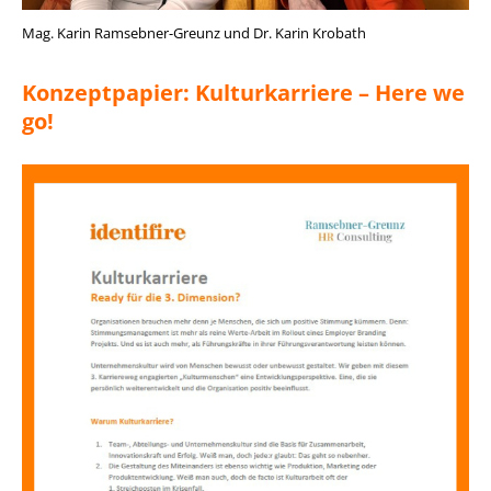
Mag. Karin Ramsebner-Greunz und Dr. Karin Krobath
Konzeptpapier: Kulturkarriere – Here we
go!