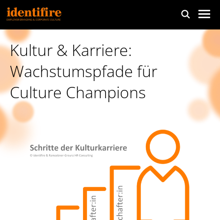
Kultur & Karriere:
Wachstumspfade für
Culture Champions