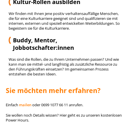
Kultur-Rollen ausbilden
Wir finden mit Ihnen jene positiv verhaltensauffällige Menschen,
die für eine Kulturkarriere geeignet sind und qualifizieren sie mit
internen, externen und speziell entwickelten Weiterbildungen. So
begeistern sie für die Kulturkarriere.
Buddy, Mentor,
Jobbotschafter:innen
Was sind die Rollen, die zu Ihrem Unternehmen passen? Und wie
kann man sie mittel- und langfristig als zusätzliche Ressource zu
den Führungskräften einsetzen? Im gemeinsamen Prozess
entstehen die besten Ideen.
Sie möchten mehr erfahren?
Einfach
mailen
oder 0699 1077 66 11 anrufen.
Sie wollen noch Details wissen? Hier geht es zu unseren kostenlosen
Power Hours.