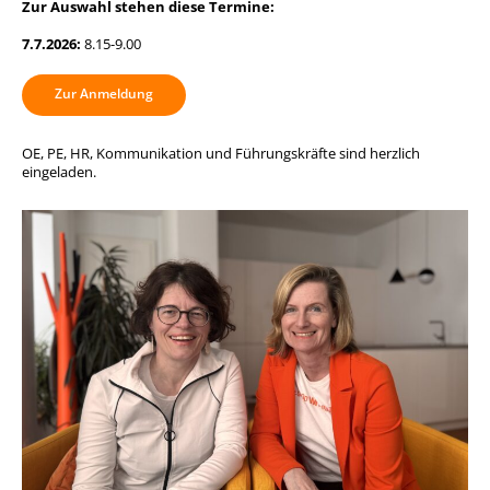
Zur Auswahl stehen diese Termine:
7.7.2026:
8.15-9.00
Zur Anmeldung
OE, PE, HR, Kommunikation und Führungskräfte sind herzlich
eingeladen.