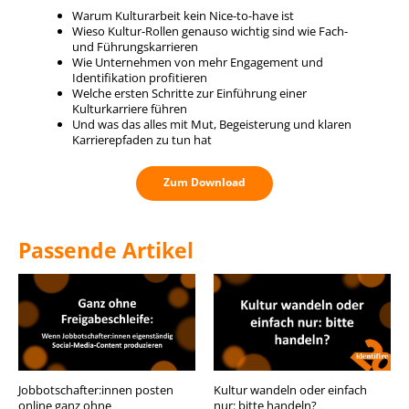
Warum Kulturarbeit kein Nice-to-have ist
Wieso Kultur-Rollen genauso wichtig sind wie Fach-
und Führungskarrieren
Wie Unternehmen von mehr Engagement und
Identifikation profitieren
Welche ersten Schritte zur Einführung einer
Kulturkarriere führen
Und was das alles mit Mut, Begeisterung und klaren
Karrierepfaden zu tun hat
Zum Download
Passende Artikel
Jobbotschafter:innen posten
Kultur wandeln oder einfach
online ganz ohne
nur: bitte handeln?