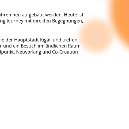
ahren neu aufgebaut werden. Heute ist
ning Journey mit direkten Begegnungen,
e der Hauptstadt Kigali und treffen
r und ein Besuch im ländlichen Raum
lpunkt. Networking und Co-Creation