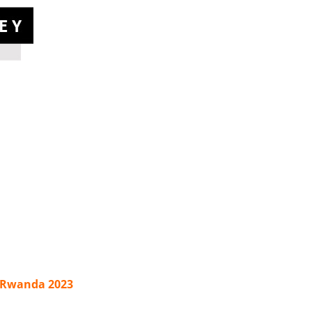
l Rwanda 2023