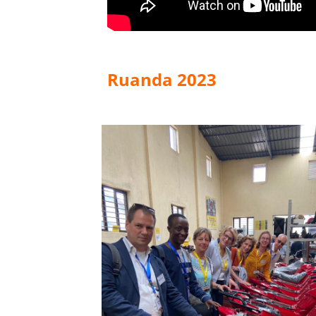
Ruanda 2023