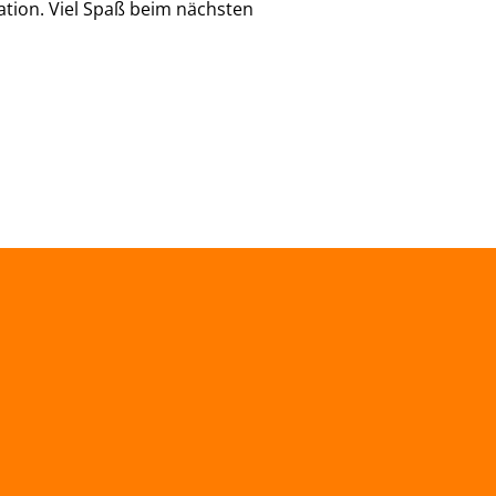
ation. Viel Spaß beim nächsten