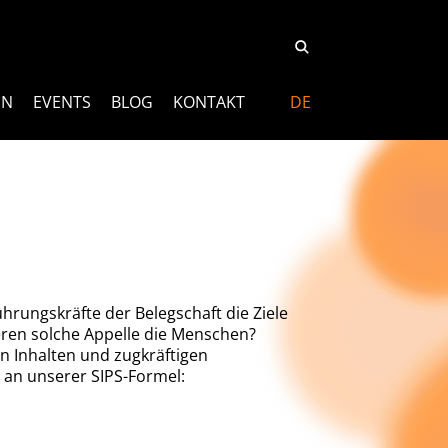
EN
EVENTS
BLOG
KONTAKT
DE
hrungskräfte der Belegschaft die Ziele
ieren solche Appelle die Menschen?
n Inhalten und zugkräftigen
n an unserer SIPS-Formel: