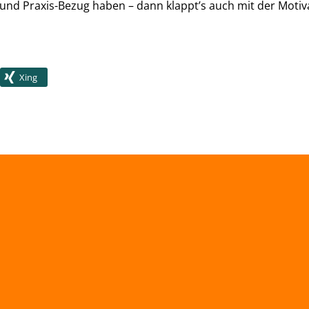
 und Praxis-Bezug haben – dann klappt’s auch mit der Motiv
Xing