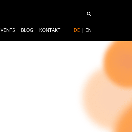
EVENTS
BLOG
KONTAKT
DE
EN
s