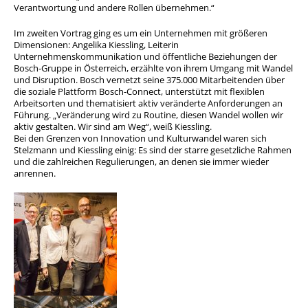
Verantwortung und andere Rollen übernehmen.“
Im zweiten Vortrag ging es um ein Unternehmen mit größeren
Dimensionen: Angelika Kiessling, Leiterin
Unternehmenskommunikation und öffentliche Beziehungen der
Bosch-Gruppe in Österreich, erzählte von ihrem Umgang mit Wandel
und Disruption. Bosch vernetzt seine 375.000 Mitarbeitenden über
die soziale Plattform Bosch-Connect, unterstützt mit flexiblen
Arbeitsorten und thematisiert aktiv veränderte Anforderungen an
Führung. „Veränderung wird zu Routine, diesen Wandel wollen wir
aktiv gestalten. Wir sind am Weg“, weiß Kiessling.
Bei den Grenzen von Innovation und Kulturwandel waren sich
Stelzmann und Kiessling einig: Es sind der starre gesetzliche Rahmen
und die zahlreichen Regulierungen, an denen sie immer wieder
anrennen.